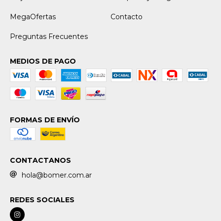
MegaOfertas
Contacto
Preguntas Frecuentes
MEDIOS DE PAGO
FORMAS DE ENVÍO
CONTACTANOS
hola@bomer.com.ar
REDES SOCIALES