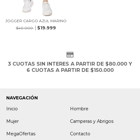
JOGGER CARGO AZUL MARINO
$19.999
$40.000
3 CUOTAS SIN INTERES A PARTIR DE $80.000 Y
6 CUOTAS A PARTIR DE $150.000
NAVEGACIÓN
Inicio
Hombre
Mujer
Camperas y Abrigos
MegaOfertas
Contacto