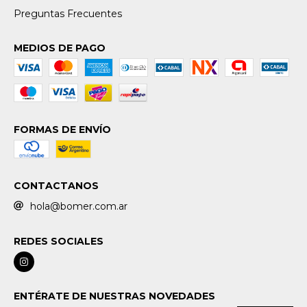
Preguntas Frecuentes
MEDIOS DE PAGO
FORMAS DE ENVÍO
CONTACTANOS
hola@bomer.com.ar
REDES SOCIALES
ENTÉRATE DE NUESTRAS NOVEDADES